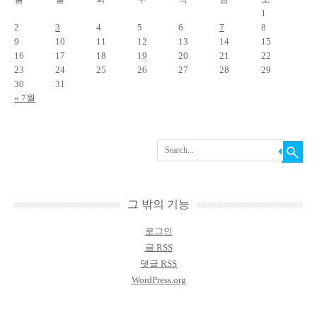
1
2
3
4
5
6
7
8
9
10
11
12
13
14
15
16
17
18
19
20
21
22
23
24
25
26
27
28
29
30
31
« 7월
Search
그 밖의 기능
로그인
글
RSS
댓글
RSS
WordPress.org